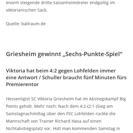
enorm steigende dritte Saisonheimdreier endgültig im
viktorianischen Sack.
Quelle: ballraum.de
Griesheim gewinnt „Sechs-Punkte-Spiel“
Viktoria hat beim 4:2 gegen Lohfelden immer
eine Antwort / Schuller braucht fünf Minuten fürs
Premierentor
Hessenligist SC Viktoria Griesheim hat im Abstiegskampf Big
Points geholt. Mehr noch: Nach dem 4:2-(2:1-)Sieg am
Samstagnachmittag über den FSC Lohfelden rückte die
Mannschaft von Trainer Richard Hasa auf einen
Nichtabstiegsplatz vor. Holt man kommenden Samstag in