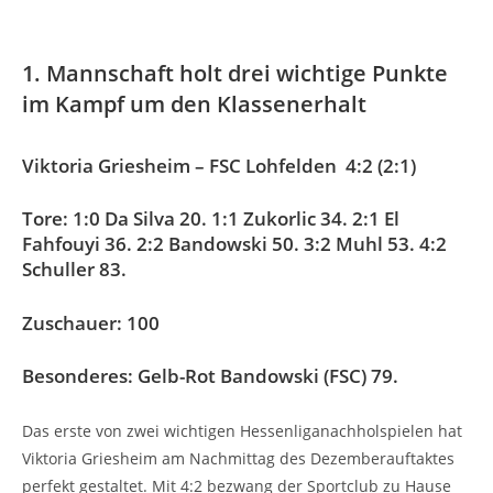
1. Mannschaft holt drei wichtige Punkte
im Kampf um den Klassenerhalt
Viktoria Griesheim – FSC Lohfelden 4:2 (2:1)
Tore: 1:0 Da Silva 20. 1:1 Zukorlic 34. 2:1 El
Fahfouyi 36. 2:2 Bandowski 50. 3:2 Muhl 53. 4:2
Schuller 83.
Zuschauer: 100
Besonderes: Gelb-Rot Bandowski (FSC) 79.
Das erste von zwei wichtigen Hessenliganachholspielen hat
Viktoria Griesheim am Nachmittag des Dezemberauftaktes
perfekt gestaltet. Mit 4:2 bezwang der Sportclub zu Hause