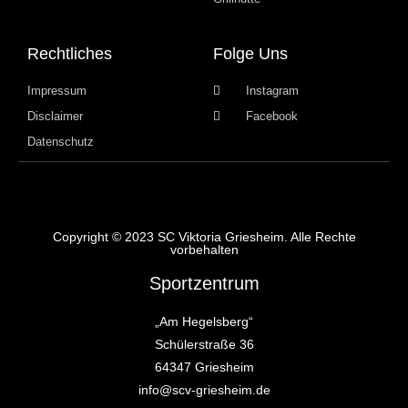
Rechtliches
Folge Uns
Impressum
Instagram
Disclaimer
Facebook
Datenschutz
Copyright © 2023 SC Viktoria Griesheim. Alle Rechte
vorbehalten
Sportzentrum
„Am Hegelsberg“
Schülerstraße 36
64347 Griesheim
info@scv-griesheim.de