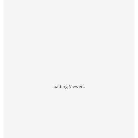
Loading Viewer...