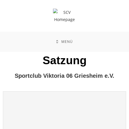
MENÜ
Satzung
Sportclub Viktoria 06 Griesheim e.V.