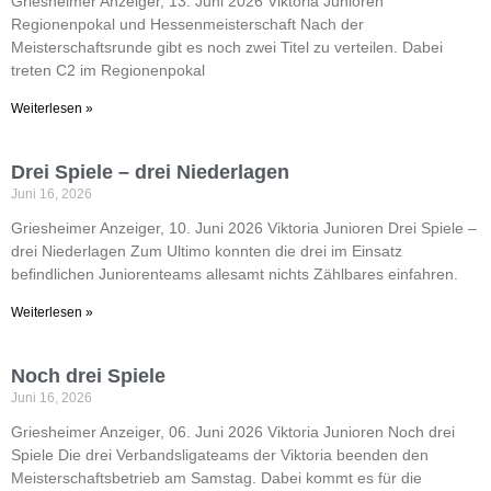
Griesheimer Anzeiger, 13. Juni 2026 Viktoria Junioren
Regionenpokal und Hessenmeisterschaft Nach der
Meisterschaftsrunde gibt es noch zwei Titel zu verteilen. Dabei
treten C2 im Regionenpokal
Weiterlesen »
Drei Spiele – drei Niederlagen
Juni 16, 2026
Griesheimer Anzeiger, 10. Juni 2026 Viktoria Junioren Drei Spiele –
drei Niederlagen Zum Ultimo konnten die drei im Einsatz
befindlichen Juniorenteams allesamt nichts Zählbares einfahren.
Weiterlesen »
Noch drei Spiele
Juni 16, 2026
Griesheimer Anzeiger, 06. Juni 2026 Viktoria Junioren Noch drei
Spiele Die drei Verbandsligateams der Viktoria beenden den
Meisterschaftsbetrieb am Samstag. Dabei kommt es für die