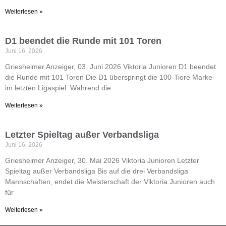
Weiterlesen »
D1 beendet die Runde mit 101 Toren
Juni 16, 2026
Griesheimer Anzeiger, 03. Juni 2026 Viktoria Junioren D1 beendet
die Runde mit 101 Toren Die D1 überspringt die 100-Tiore Marke
im letzten Ligaspiel. Während die
Weiterlesen »
Letzter Spieltag außer Verbandsliga
Juni 16, 2026
Griesheimer Anzeiger, 30. Mai 2026 Viktoria Junioren Letzter
Spieltag außer Verbandsliga Bis auf die drei Verbandsliga
Mannschaften, endet die Meisterschaft der Viktoria Junioren auch
für
Weiterlesen »