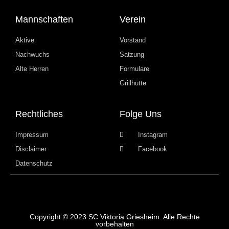
Mannschaften
Verein
Aktive
Vorstand
Nachwuchs
Satzung
Alte Herren
Formulare
Grillhütte
Rechtliches
Folge Uns
Impressum
Instagram
Disclaimer
Facebook
Datenschutz
Copyright © 2023 SC Viktoria Griesheim. Alle Rechte
vorbehalten