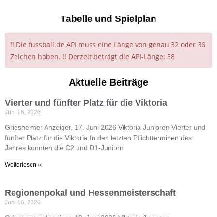
Tabelle und Spielplan
!! Die fussball.de API muss eine Länge von genau 32 oder 36
Zeichen haben. !! Derzeit beträgt die API-Länge: 38
Aktuelle Beiträge
Vierter und fünfter Platz für die Viktoria
Juni 16, 2026
Griesheimer Anzeiger, 17. Juni 2026 Viktoria Junioren Vierter und
fünfter Platz für die Viktoria In den letzten Pflichtterminen des
Jahres konnten die C2 und D1-Juniorn
Weiterlesen »
Regionenpokal und Hessenmeisterschaft
Juni 16, 2026