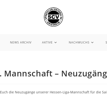
NEWS ARCHIV
AKTIVE
NACHWUCHS
. Mannschaft – Neuzugän
r Euch die Neuzugänge unserer Hessen-Liga-Mannschaft für die Sa