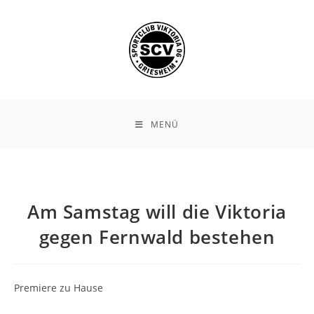
Zum
Inhalt
springen
MENÜ
Am Samstag will die Viktoria
gegen Fernwald bestehen
Premiere zu Hause