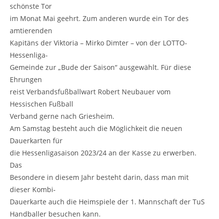
schönste Tor
im Monat Mai geehrt. Zum anderen wurde ein Tor des
amtierenden
Kapitäns der Viktoria – Mirko Dimter – von der LOTTO-
Hessenliga-
Gemeinde zur „Bude der Saison“ ausgewählt. Für diese
Ehrungen
reist Verbandsfußballwart Robert Neubauer vom
Hessischen Fußball
Verband gerne nach Griesheim.
Am Samstag besteht auch die Möglichkeit die neuen
Dauerkarten für
die Hessenligasaison 2023/24 an der Kasse zu erwerben.
Das
Besondere in diesem Jahr besteht darin, dass man mit
dieser Kombi-
Dauerkarte auch die Heimspiele der 1. Mannschaft der TuS
Handballer besuchen kann.