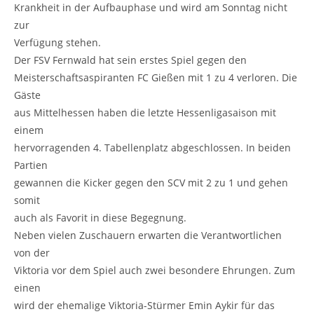
Krankheit in der Aufbauphase und wird am Sonntag nicht
zur
Verfügung stehen.
Der FSV Fernwald hat sein erstes Spiel gegen den
Meisterschaftsaspiranten FC Gießen mit 1 zu 4 verloren. Die
Gäste
aus Mittelhessen haben die letzte Hessenligasaison mit
einem
hervorragenden 4. Tabellenplatz abgeschlossen. In beiden
Partien
gewannen die Kicker gegen den SCV mit 2 zu 1 und gehen
somit
auch als Favorit in diese Begegnung.
Neben vielen Zuschauern erwarten die Verantwortlichen
von der
Viktoria vor dem Spiel auch zwei besondere Ehrungen. Zum
einen
wird der ehemalige Viktoria-Stürmer Emin Aykir für das