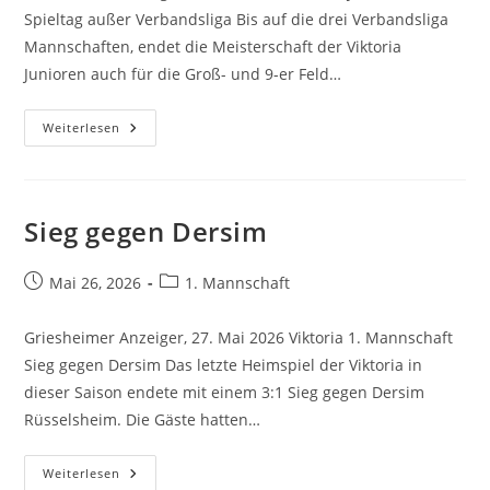
Spieltag außer Verbandsliga Bis auf die drei Verbandsliga
Mannschaften, endet die Meisterschaft der Viktoria
Junioren auch für die Groß- und 9-er Feld…
Letzter
Weiterlesen
Spieltag
Außer
Verbandsliga
Sieg gegen Dersim
Beitrag
Beitrags-
Mai 26, 2026
1. Mannschaft
veröffentlicht:
Kategorie:
Griesheimer Anzeiger, 27. Mai 2026 Viktoria 1. Mannschaft
Sieg gegen Dersim Das letzte Heimspiel der Viktoria in
dieser Saison endete mit einem 3:1 Sieg gegen Dersim
Rüsselsheim. Die Gäste hatten…
Sieg
Weiterlesen
Gegen