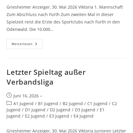
Griesheimer Anzeiger, 30. Mai 2026 Viktoria 1. Mannschaft
Zum Abschluss nach Fürth Zum zweiten Mal in dieser
Spielzeit reist die Erste des Sportclubs nach Fürth in den
Odenwald. Die 10.000…
Zum
Weiterlesen
Abschluss
Nach
Fürth
Letzter Spieltag außer
Verbandsliga
Beitrag
Juni 16, 2026
veröffentlicht:
Beitrags-
A1 Jugend
/
B1 Jugend
/
B2 Jugend
/
C1 Jugend
/
C2
Kategorie:
Jugend
/
D1 Jugend
/
D2 Jugend
/
D3 Jugend
/
E1
Jugend
/
E2 Jugend
/
E3 Jugend
/
E4 Jugend
Griesheimer Anzeiger, 30. Mai 2026 Viktoria Junioren Letzter