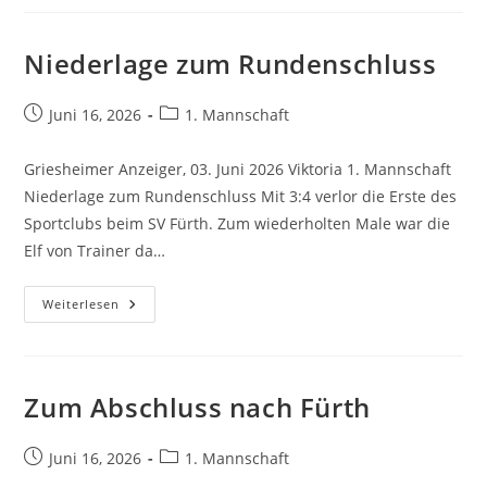
Runde
Mit
101
Toren
Niederlage zum Rundenschluss
Beitrag
Beitrags-
Juni 16, 2026
1. Mannschaft
veröffentlicht:
Kategorie:
Griesheimer Anzeiger, 03. Juni 2026 Viktoria 1. Mannschaft
Niederlage zum Rundenschluss Mit 3:4 verlor die Erste des
Sportclubs beim SV Fürth. Zum wiederholten Male war die
Elf von Trainer da…
Niederlage
Weiterlesen
Zum
Rundenschluss
Zum Abschluss nach Fürth
Beitrag
Beitrags-
Juni 16, 2026
1. Mannschaft
veröffentlicht:
Kategorie: