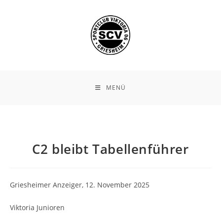
Zum
Inhalt
springen
MENÜ
C2 bleibt Tabellenführer
Griesheimer Anzeiger, 12. November 2025
Viktoria Junioren