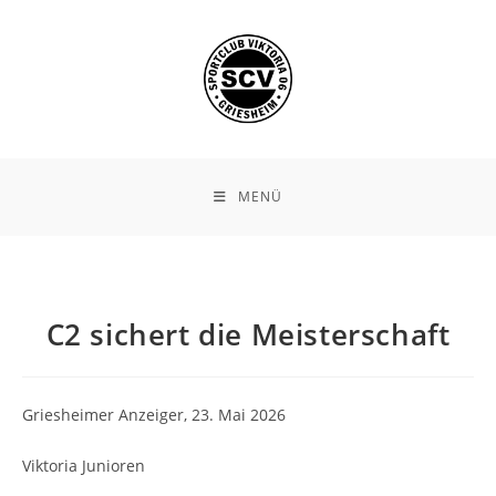
Zum
Inhalt
springen
MENÜ
C2 sichert die Meisterschaft
Griesheimer Anzeiger, 23. Mai 2026
Viktoria Junioren