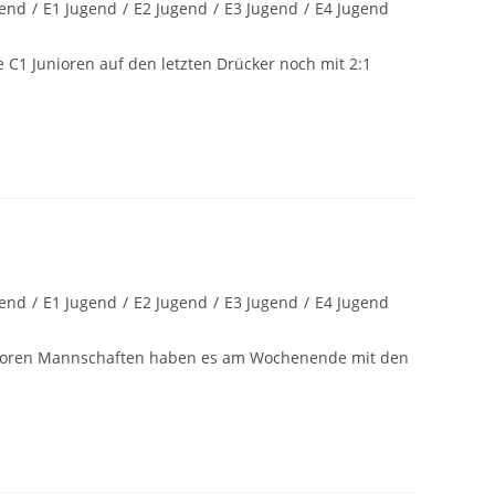
gend
/
E1 Jugend
/
E2 Jugend
/
E3 Jugend
/
E4 Jugend
 C1 Junioren auf den letzten Drücker noch mit 2:1
gend
/
E1 Jugend
/
E2 Jugend
/
E3 Jugend
/
E4 Jugend
 Junioren Mannschaften haben es am Wochenende mit den