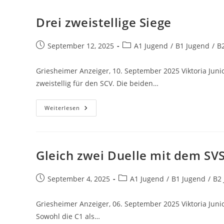
Darmstadt
Drei zweistellige Siege
Beitrag
Beitrags-
September 12, 2025
A1 Jugend
/
B1 Jugend
/
B
veröffentlicht:
Kategorie:
Griesheimer Anzeiger, 10. September 2025 Viktoria Jun
zweistellig für den SCV. Die beiden…
Drei
Weiterlesen
Zweistellige
Siege
Gleich zwei Duelle mit dem SV
Beitrag
Beitrags-
September 4, 2025
A1 Jugend
/
B1 Jugend
/
B2
veröffentlicht:
Kategorie:
Griesheimer Anzeiger, 06. September 2025 Viktoria Jun
Sowohl die C1 als…