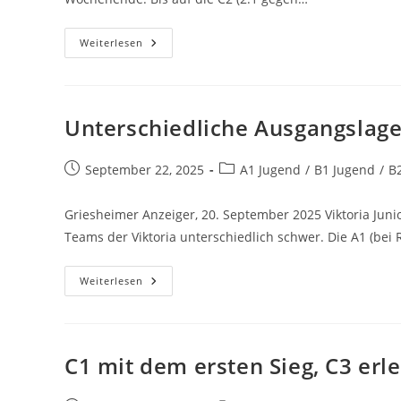
Mehr
Weiterlesen
Schatten
Als
Licht
Bei
Den
Leistungsteams
Unterschiedliche Ausgangslage
Beitrag
Beitrags-
September 22, 2025
A1 Jugend
/
B1 Jugend
/
B
veröffentlicht:
Kategorie:
Griesheimer Anzeiger, 20. September 2025 Viktoria Jun
Teams der Viktoria unterschiedlich schwer. Die A1 (bei
Unterschiedliche
Weiterlesen
Ausgangslagen
Für
Die
Leistungsteams
C1 mit dem ersten Sieg, C3 er