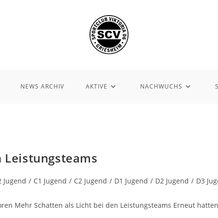
NEWS ARCHIV
AKTIVE
NACHWUCHS
en Leistungsteams
2 Jugend
/
C1 Jugend
/
C2 Jugend
/
D1 Jugend
/
D2 Jugend
/
D3 Ju
ioren Mehr Schatten als Licht bei den Leistungsteams Erneut hatte