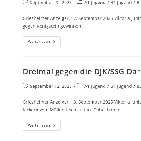
Beitrag
Beitrags-
September 22, 2025
A1 Jugend
/
B1 Jugend
/
B
veröffentlicht:
Kategorie:
Griesheimer Anzeiger, 17. September 2025 Viktoria Juni
gegen Königstein gewinnen…
C1
Weiterlesen
Mit
Dem
Ersten
Sieg,
C3
Erlebt
Dreimal gegen die DJK/SSG Da
Blaues
Wunder
Beitrag
Beitrags-
September 12, 2025
A1 Jugend
/
B1 Jugend
/
B
veröffentlicht:
Kategorie:
Griesheimer Anzeiger, 13. September 2025 Viktoria Ju
Kickern vom Müllersteich zu tun. Dabei haben…
Dreimal
Weiterlesen
Gegen
Die
DJK/SSG