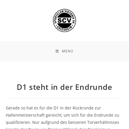
Zum
Inhalt
springen
MENÜ
D1 steht in der Endrunde
Gerade so hat es für die D1 in der Rückrunde zur
Hallenmeisterschaft gereicht, um sich für die Endrunde zu
qualifizieren. Nur aufgrund des besseren Torverhältnisses