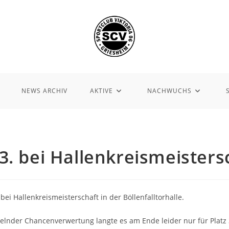
NEWS ARCHIV
AKTIVE
NACHWUCHS
 3. bei Hallenkreismeisters
bei Hallenkreismeisterschaft in der Böllenfalltorhalle.
lnder Chancenverwertung langte es am Ende leider nur für Platz 