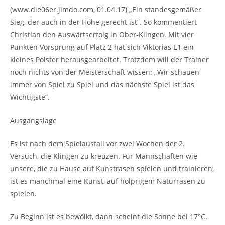
(www.die06er.jimdo.com, 01.04.17) „Ein standesgemäßer
Sieg, der auch in der Höhe gerecht ist“. So kommentiert
Christian den Auswärtserfolg in Ober-Klingen. Mit vier
Punkten Vorsprung auf Platz 2 hat sich Viktorias E1 ein
kleines Polster herausgearbeitet. Trotzdem will der Trainer
noch nichts von der Meisterschaft wissen: „Wir schauen
immer von Spiel zu Spiel und das nächste Spiel ist das
Wichtigste“.
Ausgangslage
Es ist nach dem Spielausfall vor zwei Wochen der 2.
Versuch, die Klingen zu kreuzen. Für Mannschaften wie
unsere, die zu Hause auf Kunstrasen spielen und trainieren,
ist es manchmal eine Kunst, auf holprigem Naturrasen zu
spielen.
Zu Beginn ist es bewölkt, dann scheint die Sonne bei 17°C.