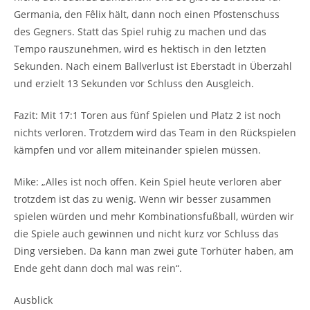
Germania, den Fêlix hält, dann noch einen Pfostenschuss
des Gegners. Statt das Spiel ruhig zu machen und das
Tempo rauszunehmen, wird es hektisch in den letzten
Sekunden. Nach einem Ballverlust ist Eberstadt in Überzahl
und erzielt 13 Sekunden vor Schluss den Ausgleich.
Fazit: Mit 17:1 Toren aus fünf Spielen und Platz 2 ist noch
nichts verloren. Trotzdem wird das Team in den Rückspielen
kämpfen und vor allem miteinander spielen müssen.
Mike: „Alles ist noch offen. Kein Spiel heute verloren aber
trotzdem ist das zu wenig. Wenn wir besser zusammen
spielen würden und mehr Kombinationsfußball, würden wir
die Spiele auch gewinnen und nicht kurz vor Schluss das
Ding versieben. Da kann man zwei gute Torhüter haben, am
Ende geht dann doch mal was rein“.
Ausblick