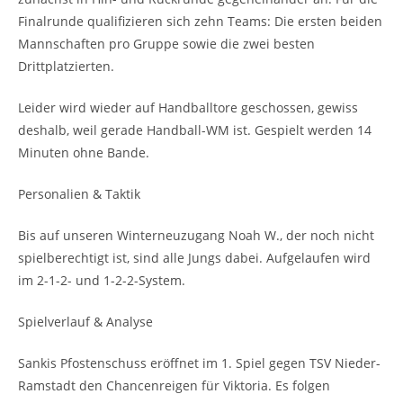
Finalrunde qualifizieren sich zehn Teams: Die ersten beiden
Mannschaften pro Gruppe sowie die zwei besten
Drittplatzierten.
Leider wird wieder auf Handballtore geschossen, gewiss
deshalb, weil gerade Handball-WM ist. Gespielt werden 14
Minuten ohne Bande.
Personalien & Taktik
Bis auf unseren Winterneuzugang Noah W., der noch nicht
spielberechtigt ist, sind alle Jungs dabei. Aufgelaufen wird
im 2-1-2- und 1-2-2-System.
Spielverlauf & Analyse
Sankis Pfostenschuss eröffnet im 1. Spiel gegen TSV Nieder-
Ramstadt den Chancenreigen für Viktoria. Es folgen