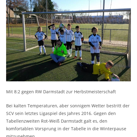
Mit 8:2 gegen RW Darmstadt zur Herbstmeisterschaft
Bei kalten Temperaturen, aber sonnigem Wetter bestritt der
SCV sein letztes Ligaspiel des Jahres 2016. Gegen den
Tabellenzweiten Rot-Weiß Darmstadt galt es, den
komfortablen Vorsprung in der Tabelle in die Winterpause
mitzunehmen.