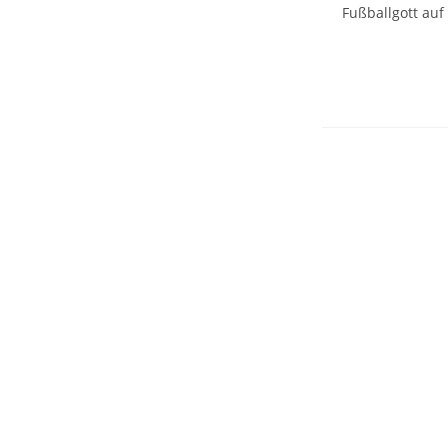
Fußballgott auf 