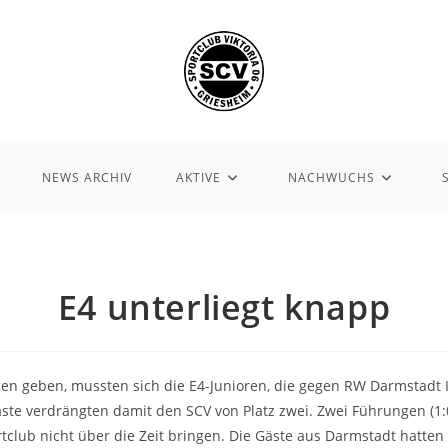
NEWS ARCHIV
AKTIVE
NACHWUCHS
E4 unterliegt knapp
n geben, mussten sich die E4-Junioren, die gegen RW Darmstadt II
äste verdrängten damit den SCV von Platz zwei. Zwei Führungen (1:
tclub nicht über die Zeit bringen. Die Gäste aus Darmstadt hatten