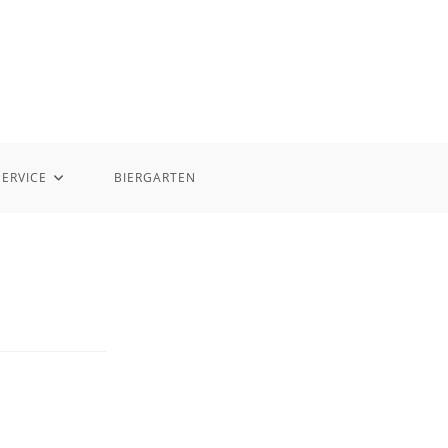
SERVICE
BIERGARTEN