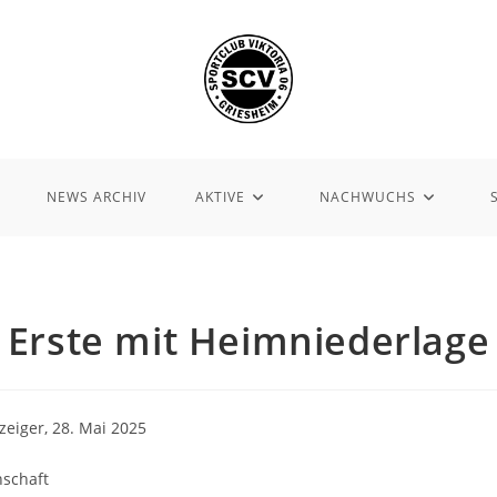
NEWS ARCHIV
AKTIVE
NACHWUCHS
Erste mit Heimniederlage
eiger, 28. Mai 2025
nschaft