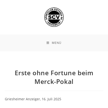
Zum
Inhalt
springen
MENÜ
Erste ohne Fortune beim
Merck-Pokal
Griesheimer Anzeiger, 16. Juli 2025