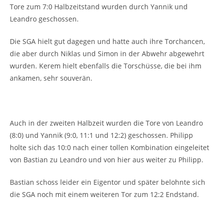
Tore zum 7:0 Halbzeitstand wurden durch Yannik und
Leandro geschossen.
Die SGA hielt gut dagegen und hatte auch ihre Torchancen,
die aber durch Niklas und Simon in der Abwehr abgewehrt
wurden. Kerem hielt ebenfalls die Torschüsse, die bei ihm
ankamen, sehr souverän.
Auch in der zweiten Halbzeit wurden die Tore von Leandro
(8:0) und Yannik (9:0, 11:1 und 12:2) geschossen. Philipp
holte sich das 10:0 nach einer tollen Kombination eingeleitet
von Bastian zu Leandro und von hier aus weiter zu Philipp.
Bastian schoss leider ein Eigentor und später belohnte sich
die SGA noch mit einem weiteren Tor zum 12:2 Endstand.