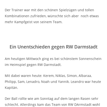
Der Trainer war mit den schönen Spielzügen und tollen
Kombinationen zufrieden, wünschte sich aber noch etwas
mehr Kampfgeist von seinem Team.
Ein Unentschieden gegen RW Darmstadt
Am heutigen Mittwoch ging es bei schönstem Sonnenschein
im Heimspiel gegen RW Darmstadt.
Mit dabei waren heute: Kerem, Niklas, Simon, Albaraa,
Philipp, Sam, Lenadro, Noah und Yannik. Leandro war heute
Kapitän.
Der Ball rollte wie am Sonntag auf dem langen Rasen sehr
schlecht. Allerdings kam das Team von RW DArmstadt wohl