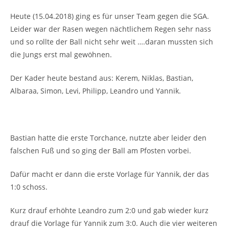
Heute (15.04.2018) ging es für unser Team gegen die SGA.
Leider war der Rasen wegen nächtlichem Regen sehr nass
und so rollte der Ball nicht sehr weit ….daran mussten sich
die Jungs erst mal gewöhnen.
Der Kader heute bestand aus: Kerem, Niklas, Bastian,
Albaraa, Simon, Levi, Philipp, Leandro und Yannik.
Bastian hatte die erste Torchance, nutzte aber leider den
falschen Fuß und so ging der Ball am Pfosten vorbei.
Dafür macht er dann die erste Vorlage für Yannik, der das
1:0 schoss.
Kurz drauf erhöhte Leandro zum 2:0 und gab wieder kurz
drauf die Vorlage für Yannik zum 3:0. Auch die vier weiteren