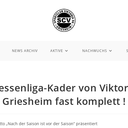
NEWS ARCHIV
AKTIVE
NACHWUCHS
essenliga-Kader von Viktor
Griesheim fast komplett !
o „Nach der Saison ist vor der Saison“ präsentiert