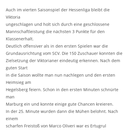
Auch im vierten Saisonspiel der Hessenliga bleibt die
Viktoria
ungeschlagen und holt sich durch eine geschlossene
Mannschaftleistung die nächsten 3 Punkte für den
Klassenerhalt.
Deutlich offensiver als in den ersten Spielen war die
Grundausrichtung vom SCV. Die 150 Zuschauer konnten die
Zielsetzung der Viktorianer eindeutig erkennen. Nach dem
guten Start
in die Saison wollte man nun nachlegen und den ersten
Heimsieg am
Hegelsberg feiern. Schon in den ersten Minuten schnürte
man
Marburg ein und konnte einige gute Chancen kreieren.
In der 25. Minute wurden dann die Mühen belohnt. Nach
einem
scharfen Freistoß von Marco Oliveri war es Ertugrul