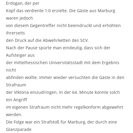
Erdogan, der per
Kopf das verdiente 1:0 erzielte. Die Gäste aus Marburg
waren jedoch
von diesem Gegentreffer nicht beeindruckt und erhöhten
ihrerseits
den Druck auf die Abwehrketten des SCV.
Nach der Pause spürte man eindeutig, dass sich der
Aufsteiger aus
der mittelhessischen Universitätsstadt mit dem Ergebnis
nicht
abfinden wollte. Immer wieder versuchten die Gäste in den
Strafraum
der Viktoria einzudringen. In der 64. Minute konnte solch
ein Angriff
im eigenen Strafraum nicht mehr regelkonform abgewehrt
werden.
Die Folge war ein Strafstoß für Marburg, der durch eine
Glanzparade