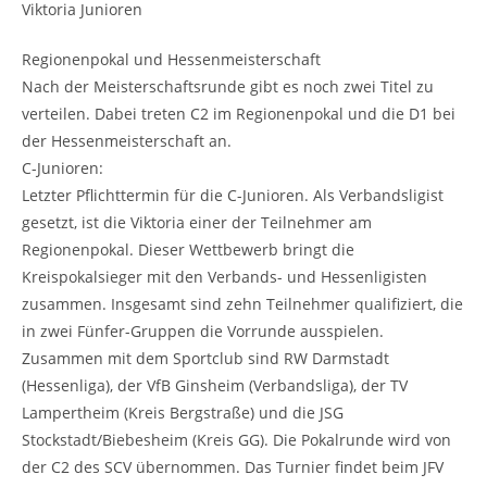
Viktoria Junioren
Regionenpokal und Hessenmeisterschaft
Nach der Meisterschaftsrunde gibt es noch zwei Titel zu
verteilen. Dabei treten C2 im Regionenpokal und die D1 bei
der Hessenmeisterschaft an.
C-Junioren:
Letzter Pflichttermin für die C-Junioren. Als Verbandsligist
gesetzt, ist die Viktoria einer der Teilnehmer am
Regionenpokal. Dieser Wettbewerb bringt die
Kreispokalsieger mit den Verbands- und Hessenligisten
zusammen. Insgesamt sind zehn Teilnehmer qualifiziert, die
in zwei Fünfer-Gruppen die Vorrunde ausspielen.
Zusammen mit dem Sportclub sind RW Darmstadt
(Hessenliga), der VfB Ginsheim (Verbandsliga), der TV
Lampertheim (Kreis Bergstraße) und die JSG
Stockstadt/Biebesheim (Kreis GG). Die Pokalrunde wird von
der C2 des SCV übernommen. Das Turnier findet beim JFV