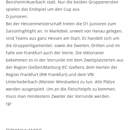
Bensheim/Auerbach statt. Nur die beiden Gruppenersten
spielen das Endspiel um den Cup aus.
D-Junioren:
Bei der Hessenmeisterschaft treten die D1-Junioren zum
Saisonhighlight an. In Marköbel, unweit von Hanau gelegen,
sind Teams aus ganz Hessen am Start. Es handelt sich um
die Gruppenligameister, sowie die Zweiten, Dritten und im
Falle von Frankfurt auch der Vierte. Die Viktorianer
bekommen es in der Vorrunde mit dem Zweitplatzierten aus
der Region Gießen/Marburg (FC Gießen), dem Vierten der
Region Frankfurt (RW Frankfurt) und dem VfB
Unterliederbach (Meister Wiesbaden) zu tun. Alle Plätze
werden ausgespielt. Um an die Fleischtöpfe zu kommen,
muss man mindestens Zweiter der Vorrunde werden.
rgr