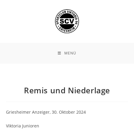
Zum
Inhalt
springen
MENÜ
Remis und Niederlage
Griesheimer Anzeiger, 30. Oktober 2024
Viktoria Junioren