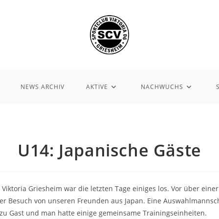
NEWS ARCHIV
AKTIVE
NACHWUCHS
U14: Japanische Gäste
 Viktoria Griesheim war die letzten Tage einiges los. Vor über eine
er Besuch von unseren Freunden aus Japan. Eine Auswahlmannsch
zu Gast und man hatte einige gemeinsame Trainingseinheiten.