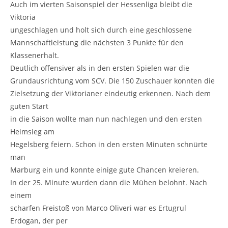
Auch im vierten Saisonspiel der Hessenliga bleibt die
Viktoria
ungeschlagen und holt sich durch eine geschlossene
Mannschaftleistung die nächsten 3 Punkte für den
Klassenerhalt.
Deutlich offensiver als in den ersten Spielen war die
Grundausrichtung vom SCV. Die 150 Zuschauer konnten die
Zielsetzung der Viktorianer eindeutig erkennen. Nach dem
guten Start
in die Saison wollte man nun nachlegen und den ersten
Heimsieg am
Hegelsberg feiern. Schon in den ersten Minuten schnürte
man
Marburg ein und konnte einige gute Chancen kreieren.
In der 25. Minute wurden dann die Mühen belohnt. Nach
einem
scharfen Freistoß von Marco Oliveri war es Ertugrul
Erdogan, der per