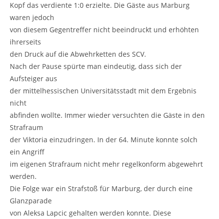
Kopf das verdiente 1:0 erzielte. Die Gäste aus Marburg
waren jedoch
von diesem Gegentreffer nicht beeindruckt und erhöhten
ihrerseits
den Druck auf die Abwehrketten des SCV.
Nach der Pause spürte man eindeutig, dass sich der
Aufsteiger aus
der mittelhessischen Universitätsstadt mit dem Ergebnis
nicht
abfinden wollte. Immer wieder versuchten die Gäste in den
Strafraum
der Viktoria einzudringen. In der 64. Minute konnte solch
ein Angriff
im eigenen Strafraum nicht mehr regelkonform abgewehrt
werden.
Die Folge war ein Strafstoß für Marburg, der durch eine
Glanzparade
von Aleksa Lapcic gehalten werden konnte. Diese