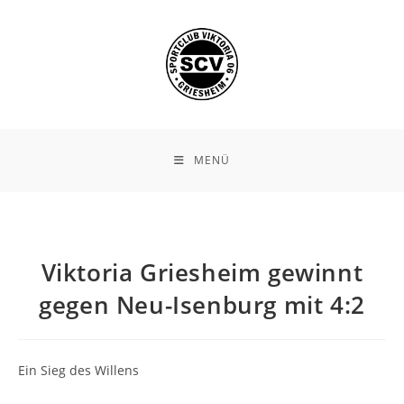
Zum
Inhalt
springen
MENÜ
Viktoria Griesheim gewinnt
gegen Neu-Isenburg mit 4:2
Ein Sieg des Willens