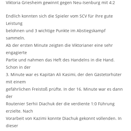
Viktoria Griesheim gewinnt gegen Neu-Isenburg mit 4:2
Endlich konnten sich die Spieler vom SCV für ihre gute
Leistung
belohnen und 3 wichtige Punkte im Abstiegskampf
sammeln.
Ab der ersten Minute zeigten die Viktorianer eine sehr
engagierte
Partie und nahmen das Heft des Handelns in die Hand.
Schon in der
3. Minute war es Kapitän Ali Kasimi, der den Gästetorhüter
mit einem
gefährlichen Freistoß prüfte. In der 16. Minute war es dann
der
Routenier Serhii Diachuk der die verdiente 1:0 Führung
erzielte. Nach
Vorarbeit von Kazimi konnte Diachuk gekonnt vollenden. In
dieser