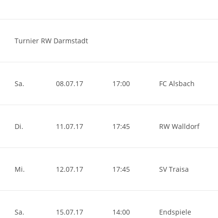
Turnier RW Darmstadt
Sa.
08.07.17
17:00
FC Alsbach
Di.
11.07.17
17:45
RW Walldorf
Mi.
12.07.17
17:45
SV Traisa
Sa.
15.07.17
14:00
Endspiele