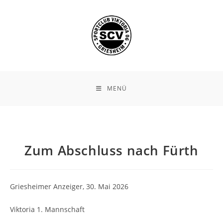
Zum
Inhalt
springen
MENÜ
Zum Abschluss nach Fürth
Griesheimer Anzeiger, 30. Mai 2026
Viktoria 1. Mannschaft