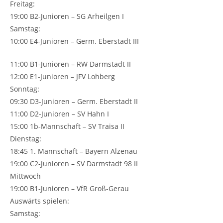
Freitag:
19:00 B2-Junioren – SG Arheilgen I
Samstag:
10:00 E4-Junioren – Germ. Eberstadt III
11:00 B1-Junioren – RW Darmstadt II
12:00 E1-Junioren – JFV Lohberg
Sonntag:
09:30 D3-Junioren – Germ. Eberstadt II
11:00 D2-Junioren – SV Hahn I
15:00 1b-Mannschaft – SV Traisa II
Dienstag:
18:45 1. Mannschaft – Bayern Alzenau
19:00 C2-Junioren – SV Darmstadt 98 II
Mittwoch
19:00 B1-Junioren – VfR Groß-Gerau
Auswärts spielen:
Samstag: