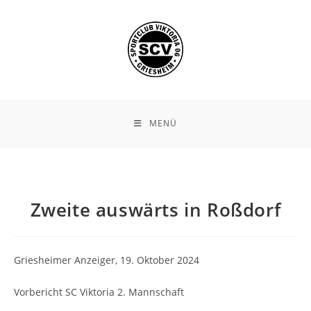
Zum
Inhalt
springen
MENÜ
Zweite auswärts in Roßdorf
Griesheimer Anzeiger, 19. Oktober 2024
Vorbericht SC Viktoria 2. Mannschaft