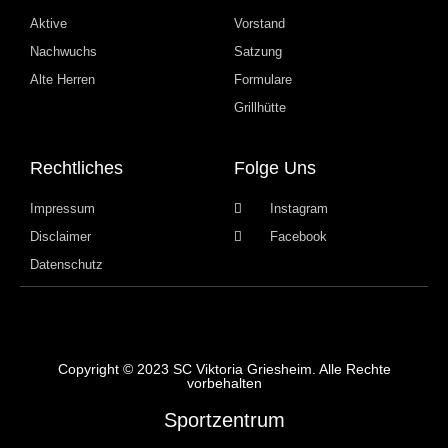
Aktive
Vorstand
Nachwuchs
Satzung
Alte Herren
Formulare
Grillhütte
Rechtliches
Folge Uns
Impressum
Instagram
Disclaimer
Facebook
Datenschutz
Copyright © 2023 SC Viktoria Griesheim. Alle Rechte
vorbehalten
Sportzentrum