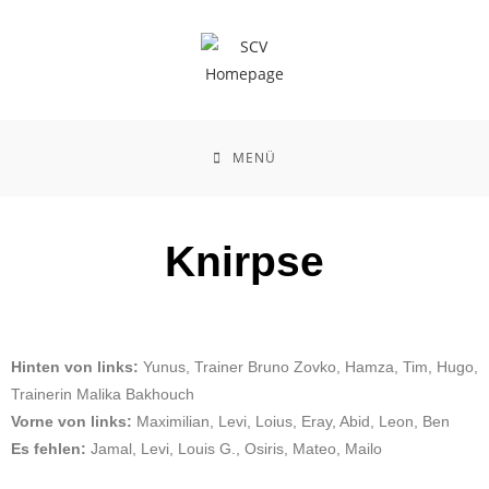
MENÜ
Knirpse
Hinten von links:
Yunus, Trainer Bruno Zovko, Hamza, Tim, Hugo,
Trainerin Malika Bakhouch
Vorne von links:
Maximilian, Levi, Loius, Eray, Abid, Leon, Ben
Es fehlen:
Jamal, Levi, Louis G., Osiris, Mateo, Mailo