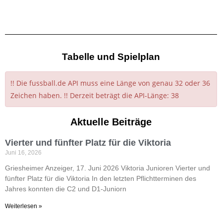
Tabelle und Spielplan
!! Die fussball.de API muss eine Länge von genau 32 oder 36
Zeichen haben. !! Derzeit beträgt die API-Länge: 38
Aktuelle Beiträge
Vierter und fünfter Platz für die Viktoria
Juni 16, 2026
Griesheimer Anzeiger, 17. Juni 2026 Viktoria Junioren Vierter und
fünfter Platz für die Viktoria In den letzten Pflichtterminen des
Jahres konnten die C2 und D1-Juniorn
Weiterlesen »